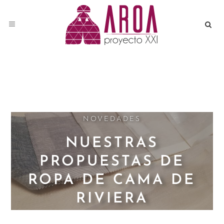
NOVEDADES
NUESTRAS
PROPUESTAS DE
ROPA DE CAMA DE
RIVIERA