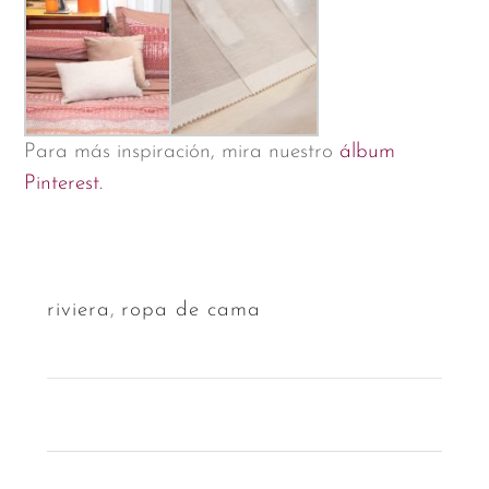
Para más inspiración, mira nuestro
álbum
Pinterest.
riviera
,
ropa de cama