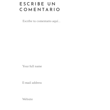
ESCRIBE UN
COMENTARIO