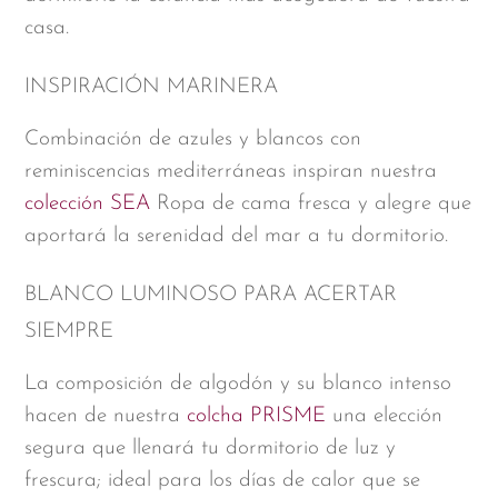
casa.
INSPIRACIÓN MARINERA
Combinación de azules y blancos con
reminiscencias mediterráneas inspiran nuestra
colección SEA
Ropa de cama fresca y alegre que
aportará la serenidad del mar a tu dormitorio.
BLANCO LUMINOSO PARA ACERTAR
SIEMPRE
La composición de algodón y su blanco intenso
hacen de nuestra
colcha PRISME
una elección
segura que llenará tu dormitorio de luz y
frescura; ideal para los días de calor que se