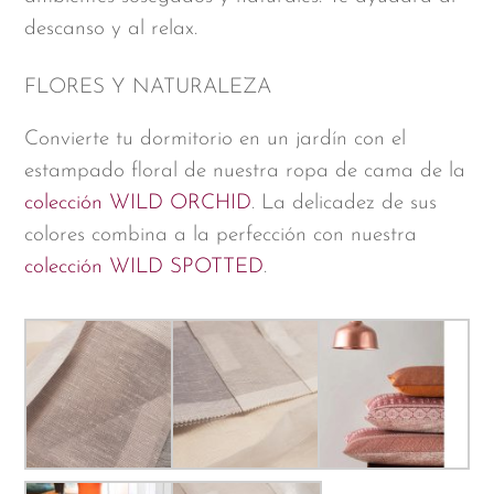
descanso y al relax.
FLORES Y NATURALEZA
Convierte tu dormitorio en un jardín con el
estampado floral de nuestra ropa de cama de la
colección WILD ORCHID
. La delicadez de sus
colores combina a la perfección con nuestra
colección WILD SPOTTED
.