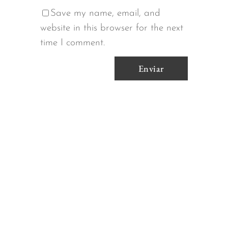
Save my name, email, and
website in this browser for the next
time I comment.
Alternative: