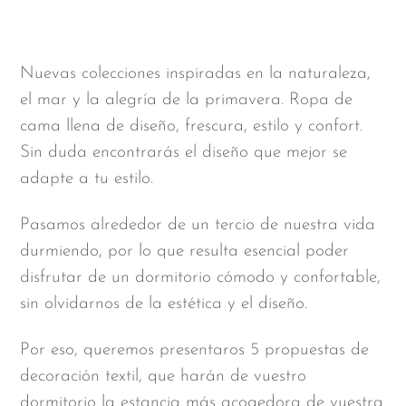
Nuevas colecciones inspiradas en la naturaleza,
el mar y la alegría de la primavera. Ropa de
cama llena de diseño, frescura, estilo y confort.
Sin duda encontrarás el diseño que mejor se
adapte a tu estilo.
Pasamos alrededor de un tercio de nuestra vida
durmiendo, por lo que resulta esencial poder
disfrutar de un dormitorio cómodo y confortable,
sin olvidarnos de la estética y el diseño.
Por eso, queremos presentaros 5 propuestas de
decoración textil, que harán de vuestro
dormitorio la estancia más acogedora de vuestra