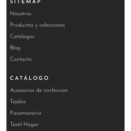
SITEMAP
Nosotros
Productos y colecciones
Catálogos
Blog
Contacto
CATÁLOGO
Accesorios de confeccion
Tejidos
Pasamanería
Textil Hogar