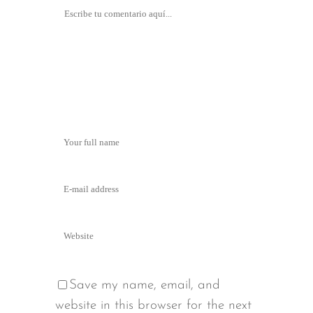
Save my name, email, and
website in this browser for the next