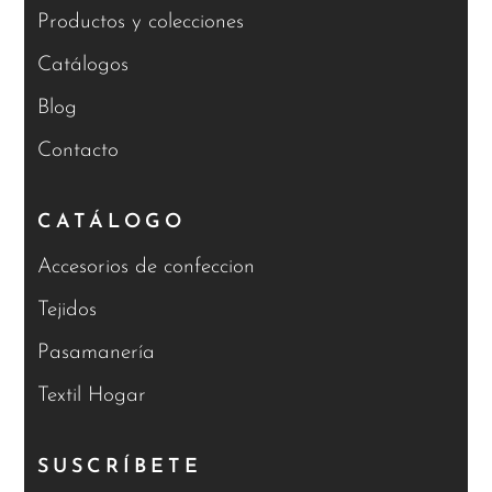
Productos y colecciones
Catálogos
Blog
Contacto
CATÁLOGO
Accesorios de confeccion
Tejidos
Pasamanería
Textil Hogar
SUSCRÍBETE