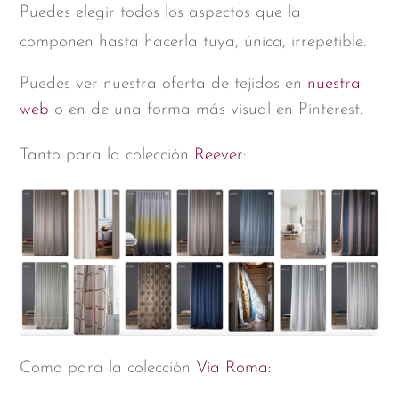
Puedes elegir todos los aspectos que la
componen hasta hacerla tuya, única, irrepetible.
Puedes ver nuestra oferta de tejidos en
nuestra
web
o en de una forma más visual en Pinterest.
Tanto para la colección
Reever
:
Como para la colección
Via Roma: