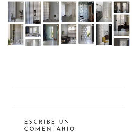
ESCRIBE UN
COMENTARIO