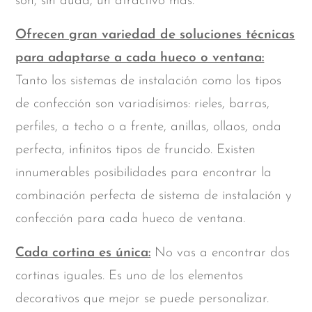
son, sin duda, un atractivo más.
Ofrecen gran variedad de soluciones técnicas
para adaptarse a cada hueco o ventana:
Tanto los sistemas de instalación como los tipos
de confección son variadísimos: rieles, barras,
perfiles, a techo o a frente, anillas, ollaos, onda
perfecta, infinitos tipos de fruncido. Existen
innumerables posibilidades para encontrar la
combinación perfecta de sistema de instalación y
confección para cada hueco de ventana.
Cada cortina es única:
No vas a encontrar dos
cortinas iguales. Es uno de los elementos
decorativos que mejor se puede personalizar.