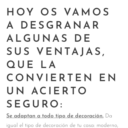
HOY OS VAMOS
A DESGRANAR
ALGUNAS DE
SUS VENTAJAS,
QUE LA
CONVIERTEN EN
UN ACIERTO
SEGURO:
Se adaptan a todo tipo de decoración.
Da
igual el tipo de decoración de tu casa: moderno,