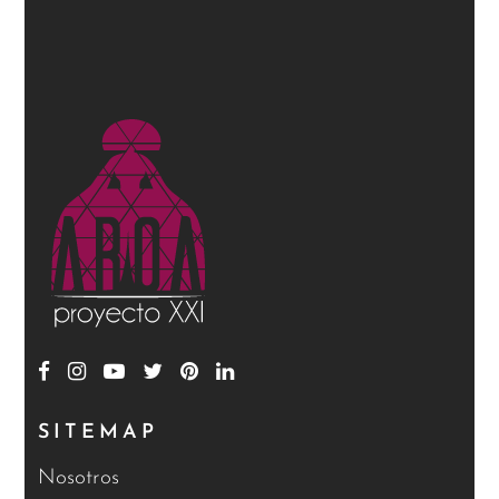
SITEMAP
Nosotros