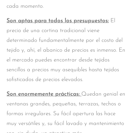
cada momento.
Son aptas para todos los presupuestos:
El
precio de una cortina tradicional viene
determinado fundamentalmente por el costo del
tejido y, ahí, el abanico de precios es inmenso. En
el mercado puedes encontrar desde tejidos
sencillos a precios muy asequibles hasta tejidos
sofisticados de precios elevados.
Son enormemente prácticas:
Quedan genial en
ventanas grandes, pequeñas, terrazas, techos o
formas irregulares. Su fácil apertura las hace
muy versátiles y, su fácil lavado y mantenimiento