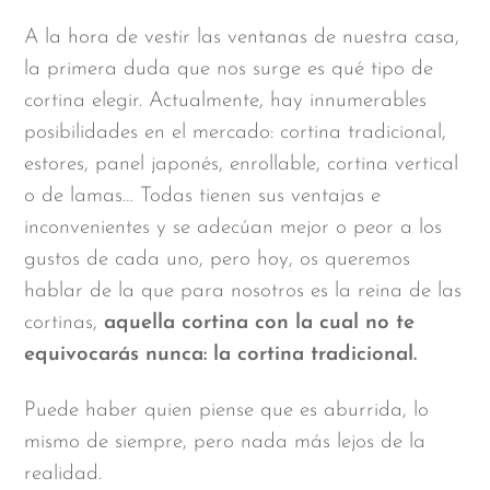
A la hora de vestir las ventanas de nuestra casa,
la primera duda que nos surge es qué tipo de
cortina elegir. Actualmente, hay innumerables
posibilidades en el mercado: cortina tradicional,
estores, panel japonés, enrollable, cortina vertical
o de lamas… Todas tienen sus ventajas e
inconvenientes y se adecúan mejor o peor a los
gustos de cada uno, pero hoy, os queremos
hablar de la que para nosotros es la reina de las
cortinas,
aquella cortina con la cual no te
equivocarás nunca:
la cortina tradicional.
Puede haber quien piense que es aburrida, lo
mismo de siempre, pero nada más lejos de la
realidad.