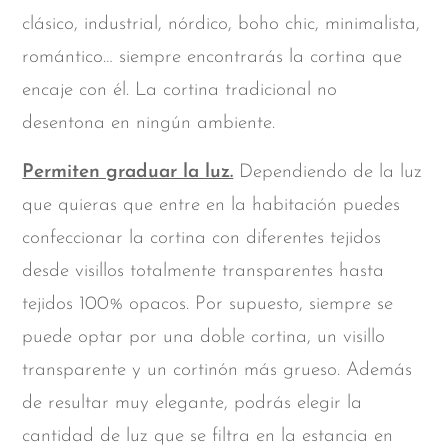
clásico, industrial, nórdico, boho chic, minimalista,
romántico… siempre encontrarás la cortina que
encaje con él. La cortina tradicional no
desentona en ningún ambiente.
Permiten graduar la luz.
Dependiendo de la luz
que quieras que entre en la habitación puedes
confeccionar la cortina con diferentes tejidos
desde visillos totalmente transparentes hasta
tejidos 100% opacos. Por supuesto, siempre se
puede optar por una doble cortina, un visillo
transparente y un cortinón más grueso. Además
de resultar muy elegante, podrás elegir la
cantidad de luz que se filtra en la estancia en