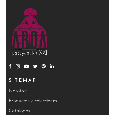
SITEMAP
Nosotros
Productos y colecciones
Catálogos