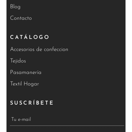
Blog
Contacto
CATÁLOGO
Accesorios de confeccion
Tejidos
Pasamanería
Textil Hogar
SUSCRÍBETE