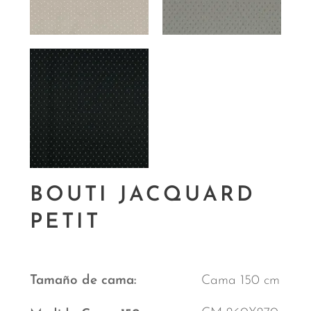
BOUTI JACQUARD
PETIT
Tamaño de cama
Cama 150 cm