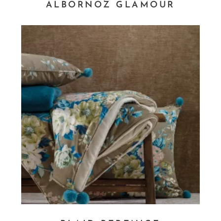
ALBORNOZ GLAMOUR