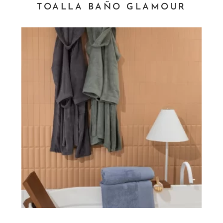
TOALLA BAÑO GLAMOUR