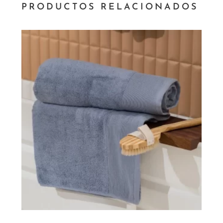
PRODUCTOS RELACIONADOS