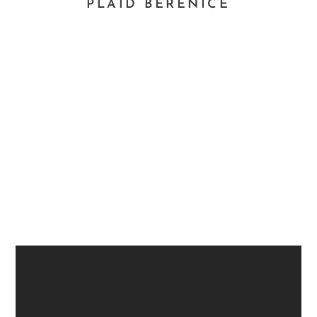
PLAID BERENICE