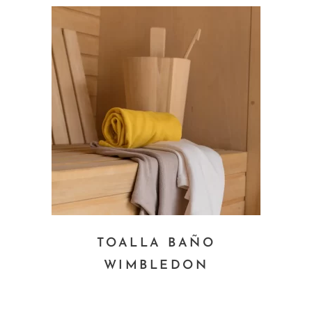
TOALLA BAÑO
WIMBLEDON