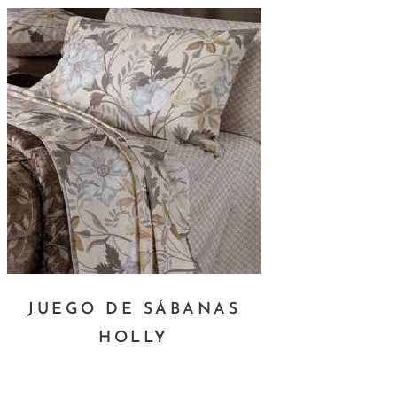
JUEGO DE SÁBANAS
HOLLY