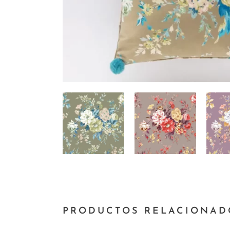
HERRAMIENTAS
PRODUCTOS RELACIONAD