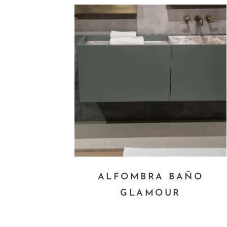
ALFOMBRA BAÑO
GLAMOUR