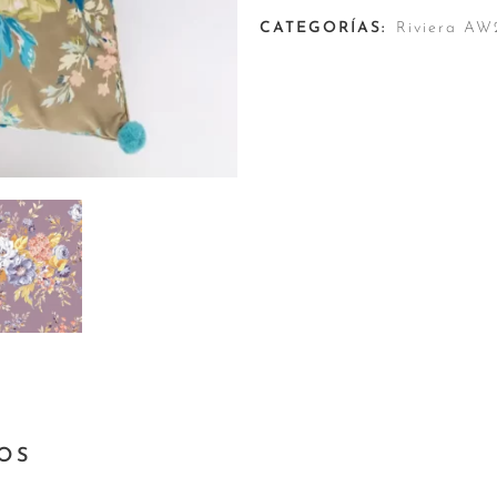
CATEGORÍAS:
Riviera AW
OS