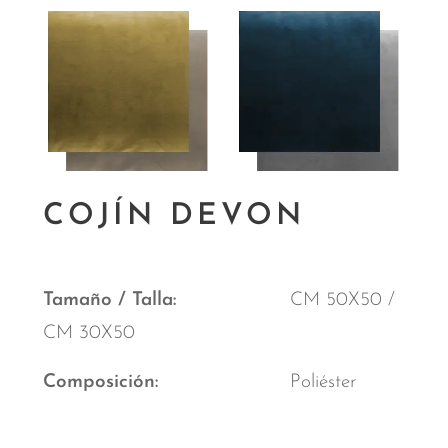
COJÍN DEVON
Tamaño / Talla
CM 50X50 /
CM 30X50
Composición
Poliéster