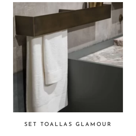
SET TOALLAS GLAMOUR