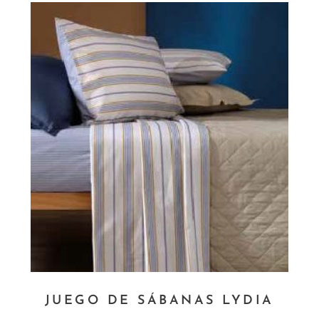
JUEGO DE SÁBANAS LYDIA