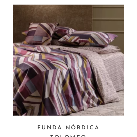
FUNDA NÓRDICA