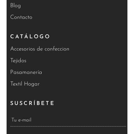
Blog
Contacto
CATÁLOGO
Accesorios de confeccion
Tejidos
Pasamanería
Textil Hogar
SUSCRÍBETE