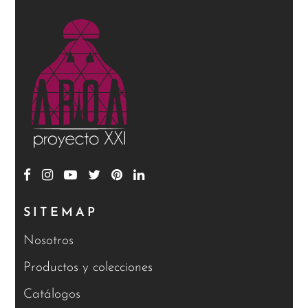
SITEMAP
Nosotros
Productos y colecciones
Catálogos