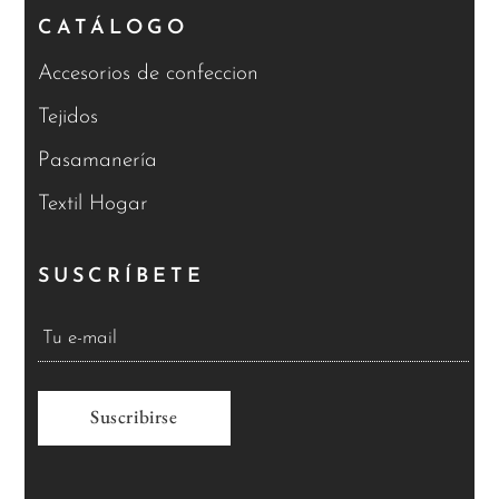
CATÁLOGO
Accesorios de confeccion
Tejidos
Pasamanería
Textil Hogar
SUSCRÍBETE
A