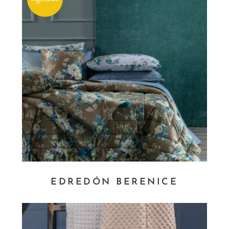
EDREDÓN BERENICE