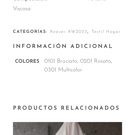
Viscosa
CATEGORÍAS:
Reevèr AW2023
,
Textil Hogar
INFORMACIÓN ADICIONAL
0101 Bruciato, 0201 Rosato,
COLORES
0301 Multicolor
PRODUCTOS RELACIONADOS