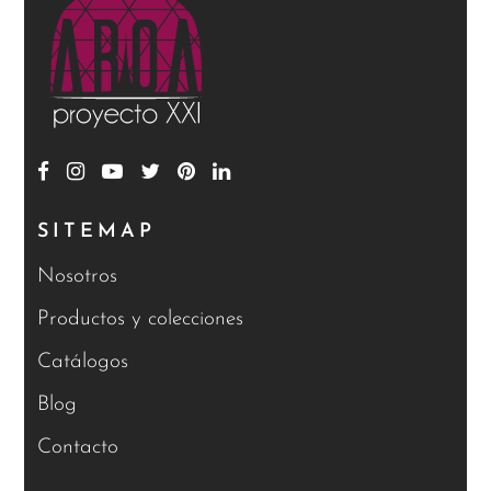
SITEMAP
Nosotros
Productos y colecciones
Catálogos
Blog
Contacto