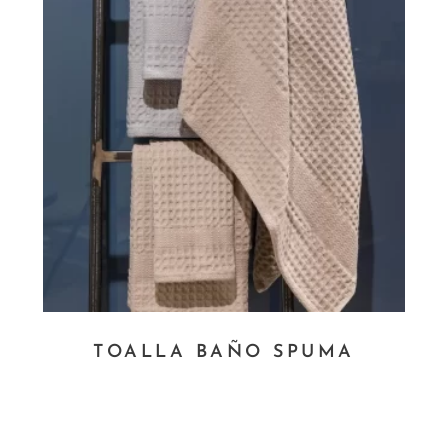
TOALLA BAÑO SPUMA