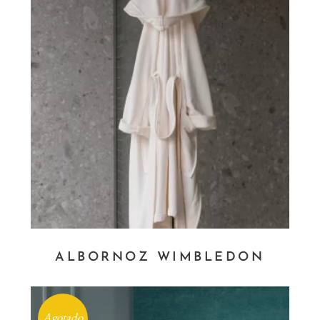
ALBORNOZ WIMBLEDON
Agotado