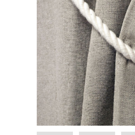
HERRAMIENTAS