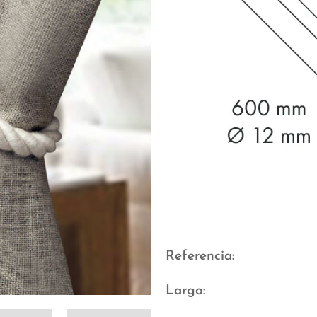
Referencia
Largo