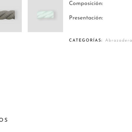
Composición
Presentación
CATEGORÍAS:
Abrazadera
OS