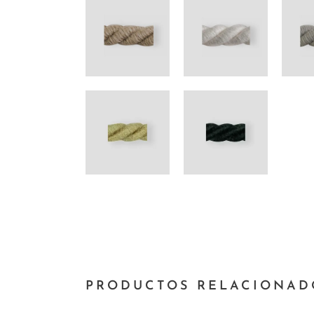
PRODUCTOS RELACIONAD