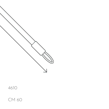
4610
CM 60