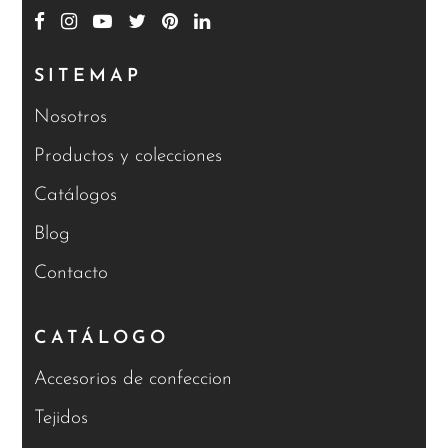
SITEMAP
Nosotros
Productos y colecciones
Catálogos
Blog
Contacto
CATÁLOGO
Accesorios de confeccion
Tejidos