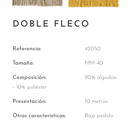
DOBLE FLECO
Referencia
42050
Tamaño
MM 40
Composición
90% algodón
- 10% poliéster
Presentación
10 metros
Otras características
Bajo pedido