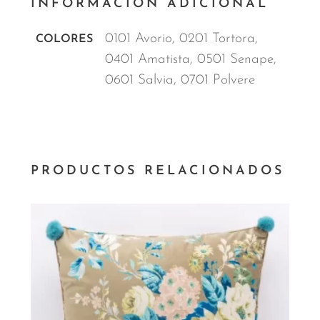
INFORMACIÓN ADICIONAL
0101 Avorio, 0201 Tortora,
COLORES
0401 Amatista, 0501 Senape,
0601 Salvia, 0701 Polvere
PRODUCTOS RELACIONADOS