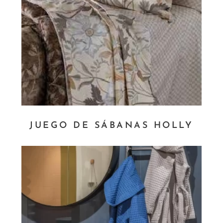
JUEGO DE SÁBANAS HOLLY