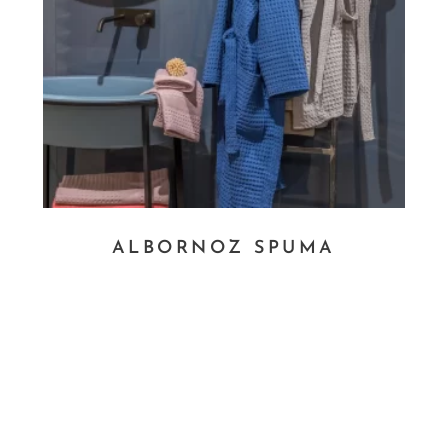
ALBORNOZ SPUMA