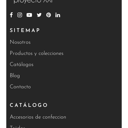
SITEMAP
Nosotros
Productos y colecciones
Catálogos
Blog
Contacto
CATÁLOGO
Accesorios de confeccion