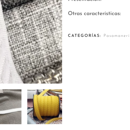
Otras características
CATEGORÍAS:
Pasamanerí