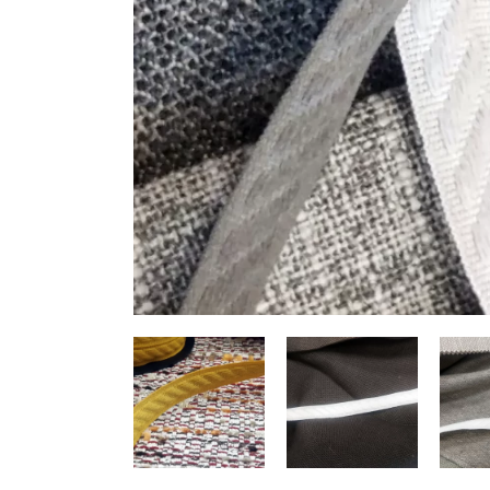
HERRAMIENTAS