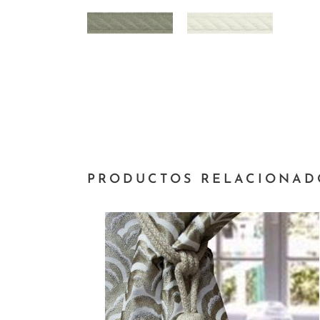
PRODUCTOS RELACIONAD