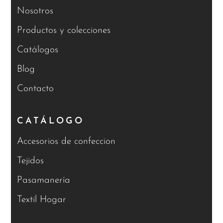
Nosotros
Productos y colecciones
Catálogos
Blog
Contacto
CATÁLOGO
Accesorios de confeccion
Tejidos
Pasamanería
Textil Hogar