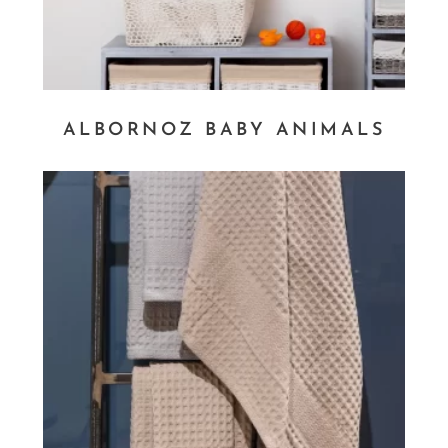
ALBORNOZ BABY ANIMALS