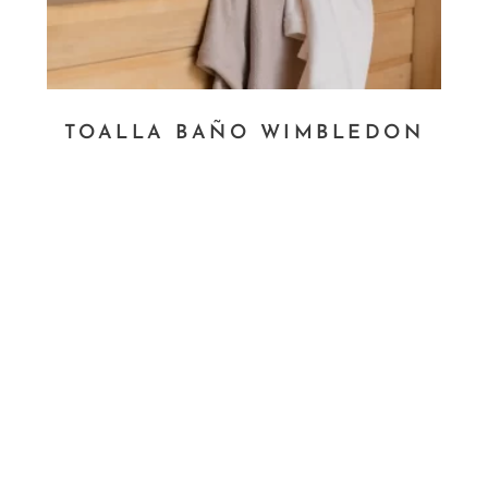
TOALLA BAÑO WIMBLEDON