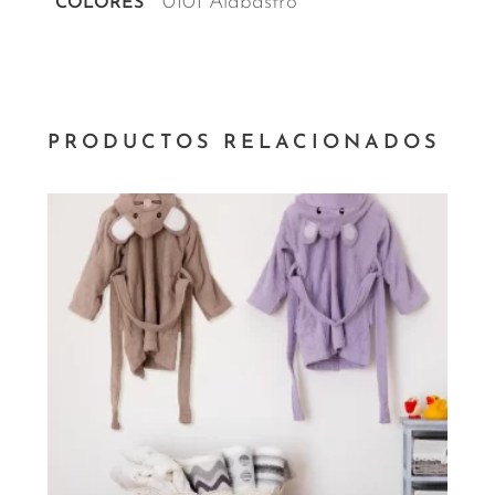
0101 Alabastro
COLORES
PRODUCTOS RELACIONADOS