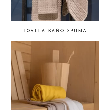
TOALLA BAÑO SPUMA