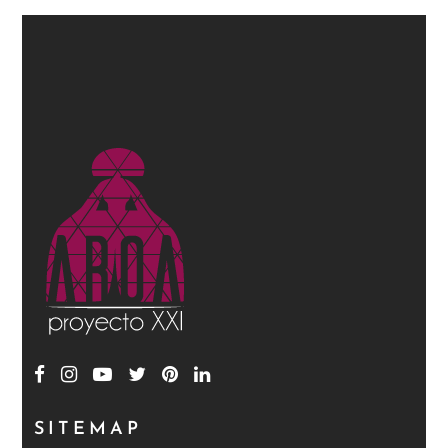
SITEMAP