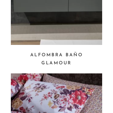
ALFOMBRA BAÑO
GLAMOUR