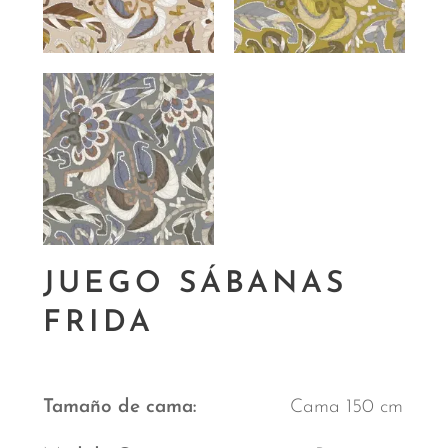
JUEGO SÁBANAS
FRIDA
Tamaño de cama
Cama 150 cm