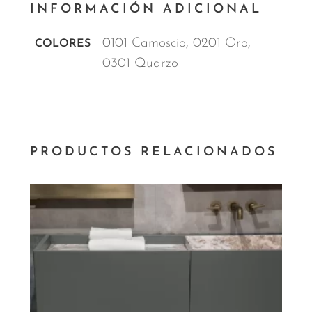
INFORMACIÓN ADICIONAL
0101 Camoscio, 0201 Oro,
COLORES
0301 Quarzo
PRODUCTOS RELACIONADOS