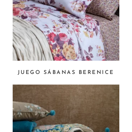
JUEGO SÁBANAS BERENICE