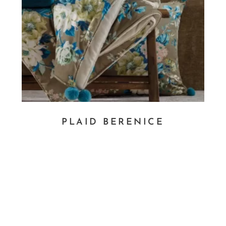
PLAID BERENICE