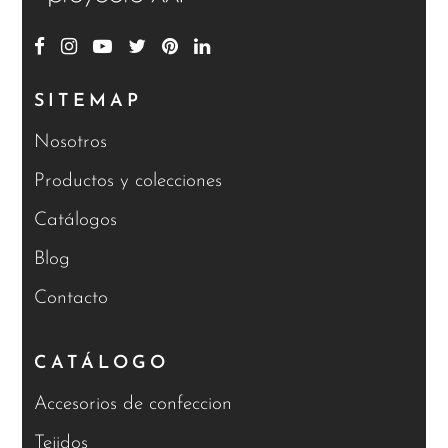
SITEMAP
Nosotros
Productos y colecciones
Catálogos
Blog
Contacto
CATÁLOGO
Accesorios de confeccion
Tejidos