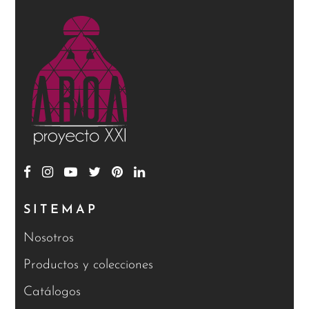
SITEMAP
Nosotros
Productos y colecciones
Catálogos