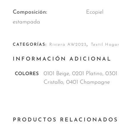
Composición
Ecopiel
estampada
CATEGORÍAS:
Riviera AW2023
,
Textil Hogar
INFORMACIÓN ADICIONAL
0101 Beige, 0201 Platino, 0301
COLORES
Cristallo, 0401 Champagne
PRODUCTOS RELACIONADOS