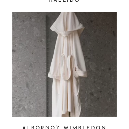
KALEIDO
ALBORNOZ WIMBLEDON