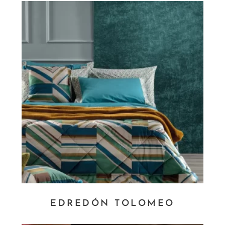
EDREDÓN TOLOMEO