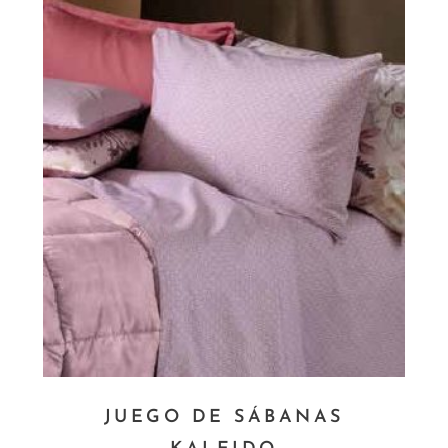
JUEGO DE SÁBANAS