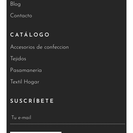
Blog
Contacto
CATÁLOGO
Accesorios de confeccion
Tejidos
Pasamanería
Textil Hogar
SUSCRÍBETE