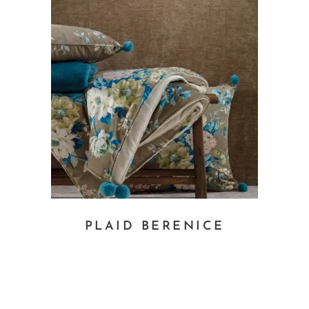
PLAID BERENICE