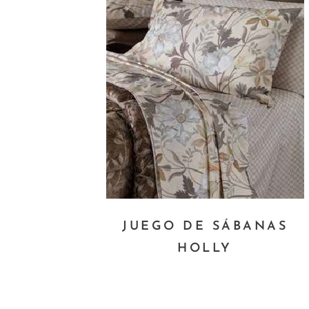
JUEGO DE SÁBANAS
HOLLY