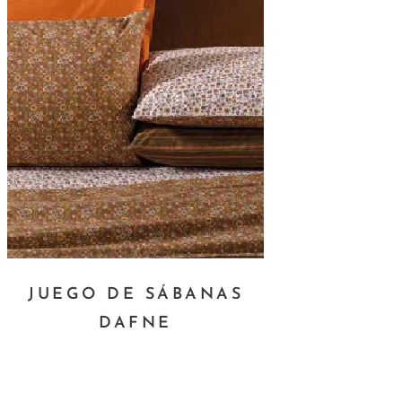
JUEGO DE SÁBANAS
DAFNE