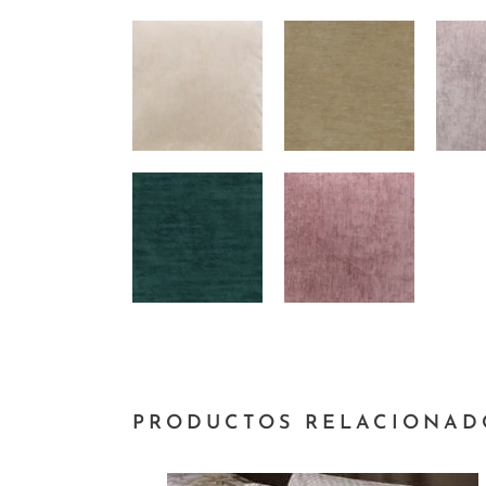
PRODUCTOS RELACIONAD