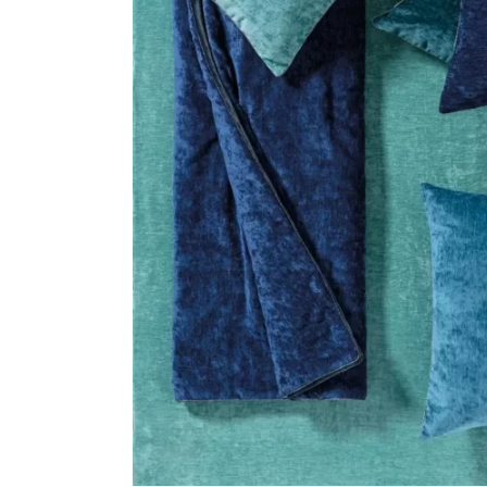
HERRAMIENTAS