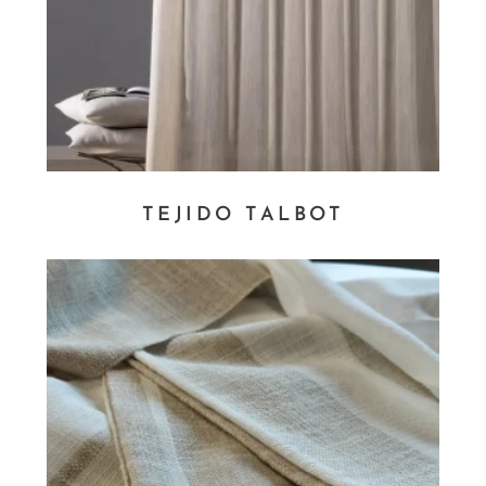
TEJIDO TALBOT