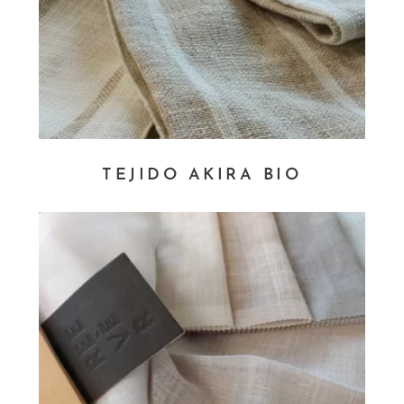
TEJIDO AKIRA BIO