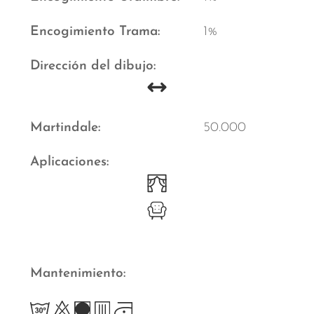
Encogimiento Trama
1%
Dirección del dibujo
Martindale
50.000
Aplicaciones
Mantenimiento