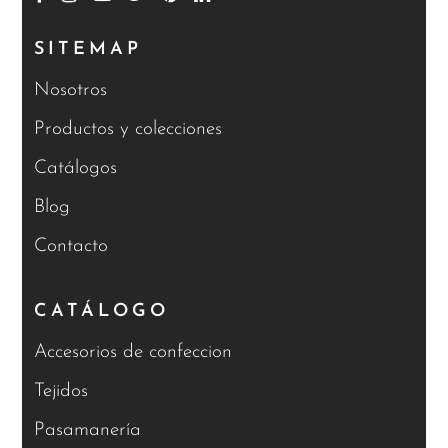
SITEMAP
Nosotros
Productos y colecciones
Catálogos
Blog
Contacto
CATÁLOGO
Accesorios de confeccion
Tejidos
Pasamanería