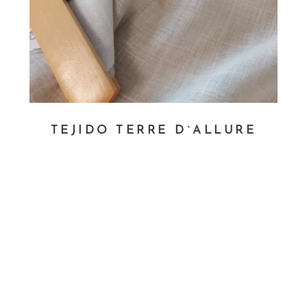
TEJIDO TERRE D`ALLURE