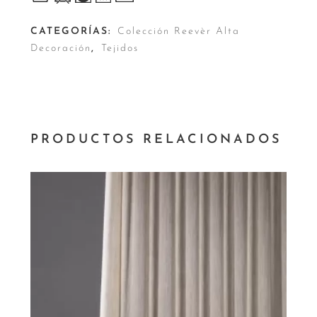
CATEGORÍAS:
Colección Reevèr Alta
Decoración
,
Tejidos
PRODUCTOS RELACIONADOS