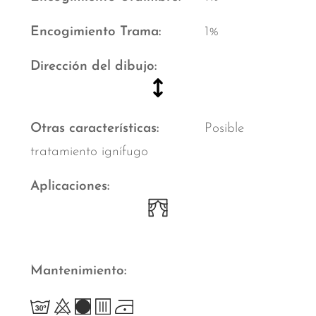
Encogimiento Trama
1%
Dirección del dibujo
Otras características
Posible
tratamiento ignífugo
Aplicaciones
Mantenimiento