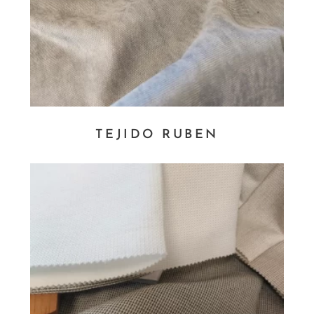
TEJIDO RUBEN