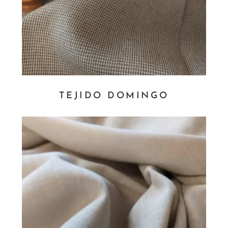
TEJIDO DOMINGO