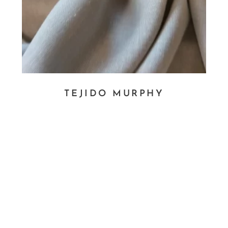
TEJIDO MURPHY