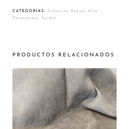
CATEGORÍAS:
Colección Reevèr Alta
Decoración
,
Tejidos
PRODUCTOS RELACIONADOS