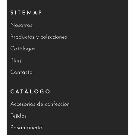
SITEMAP
Nosotros
Productos y colecciones
Catálogos
Blog
Contacto
CATÁLOGO
Accesorios de confeccion
Tejidos
Pasamanería