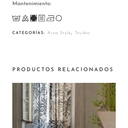
Mantenimiento
CATEGORÍAS:
Aroa Style
,
Tejidos
PRODUCTOS RELACIONADOS