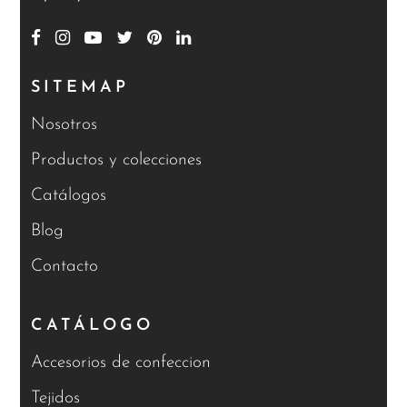
SITEMAP
Nosotros
Productos y colecciones
Catálogos
Blog
Contacto
CATÁLOGO
Accesorios de confeccion
Tejidos