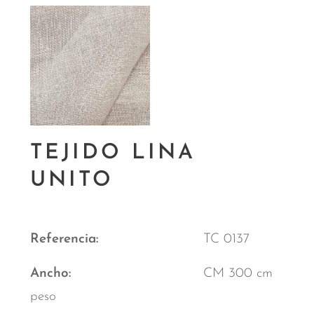
TEJIDO LINA
UNITO
Referencia
TC 0137
Ancho
CM 300 cm
peso