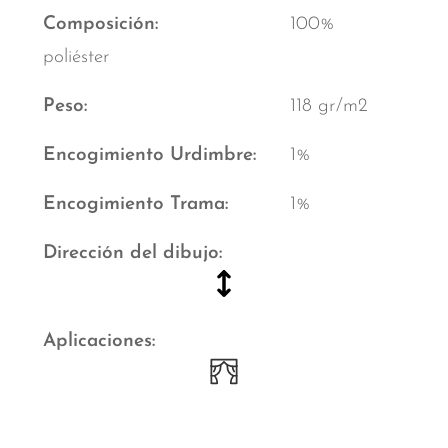
Composición
100%
poliéster
Peso
118 gr/m2
Encogimiento Urdimbre
1%
Encogimiento Trama
1%
Dirección del dibujo
Aplicaciones