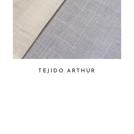
TEJIDO ARTHUR