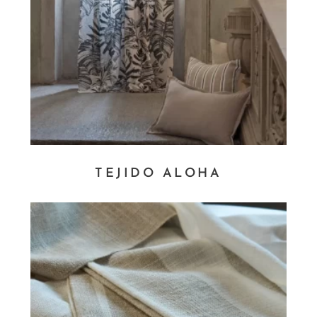
TEJIDO ALOHA