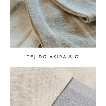
TEJIDO AKIRA BIO