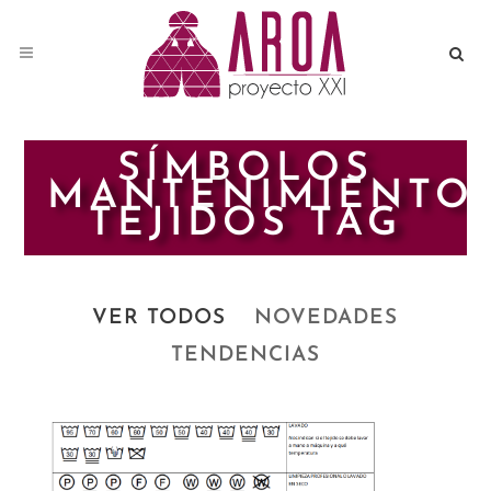
SÍMBOLOS
MANTENIMIENTO
TEJIDOS TAG
VER TODOS
NOVEDADES
TENDENCIAS