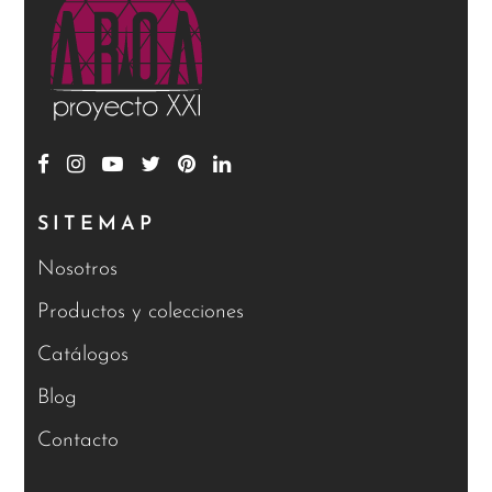
SITEMAP
Nosotros
Productos y colecciones
Catálogos
Blog
Contacto