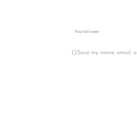
Save my name, email, an
Alternative: