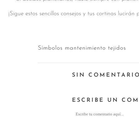
¡Sigue estos sencillos consejos y tus cortinas lucirán
Símbolos mantenimiento tejidos
SIN COMENTARI
ESCRIBE UN CO