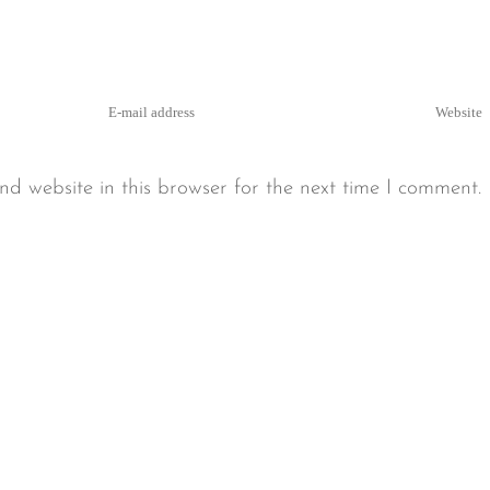
d website in this browser for the next time I comment.