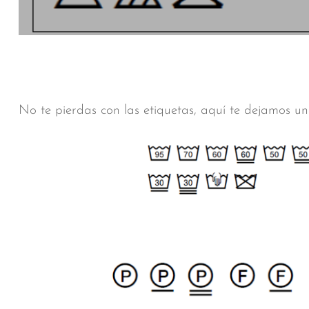
No te pierdas con las etiquetas, aquí te dejamos un