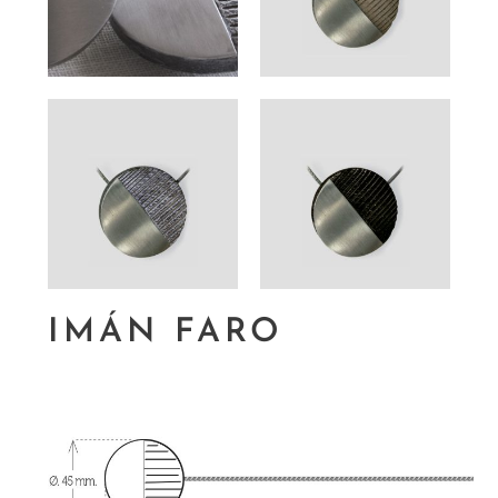
IMÁN FARO