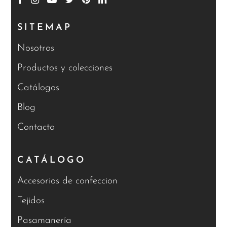
SITEMAP
Nosotros
Productos y colecciones
Catálogos
Blog
Contacto
CATÁLOGO
Accesorios de confeccion
Tejidos
Pasamanería