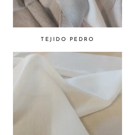
TEJIDO PEDRO