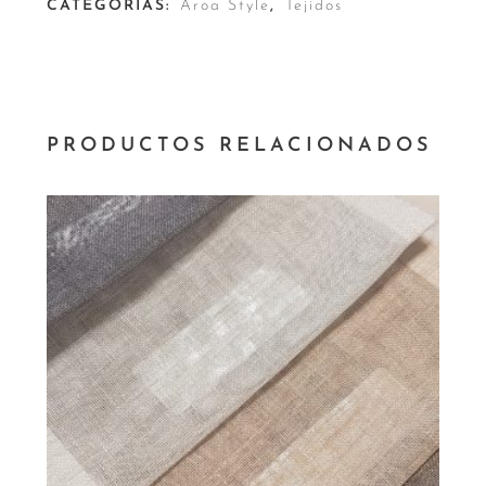
CATEGORÍAS:
Aroa Style
,
Tejidos
PRODUCTOS RELACIONADOS