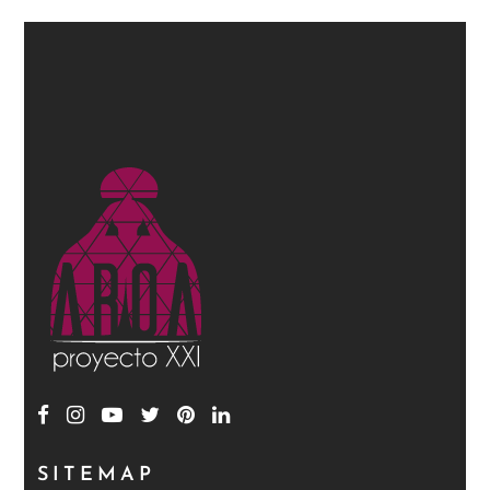
SITEMAP