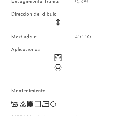
Encogimiento Trama
0,50%
Dirección del dibujo
Martindale
40.000
Aplicaciones
Mantenimiento