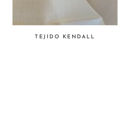
TEJIDO KENDALL