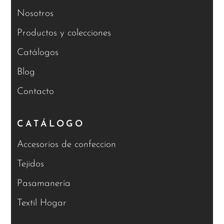
Nosotros
Productos y colecciones
Catálogos
Blog
Contacto
CATÁLOGO
Accesorios de confeccion
Tejidos
Pasamanería
Textil Hogar