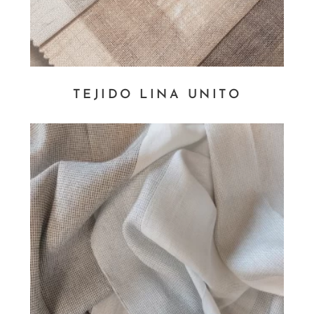
TEJIDO LINA UNITO